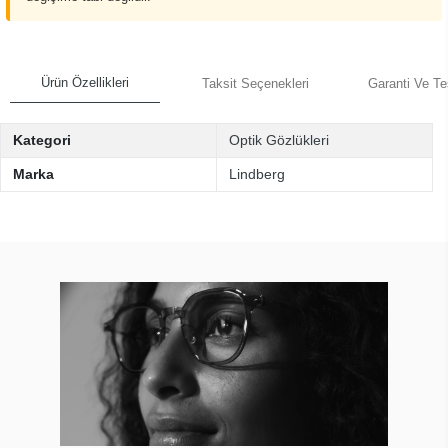
Ürün Özellikleri
Taksit Seçenekleri
Garanti Ve Te
Kategori
Optik Gözlükleri
Marka
Lindberg