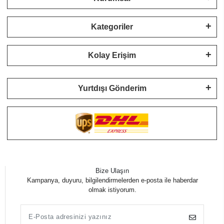
Kategoriler
Kolay Erişim
Yurtdışı Gönderim
Bize Ulaşın
Kampanya, duyuru, bilgilendirmelerden e-posta ile haberdar
olmak istiyorum.