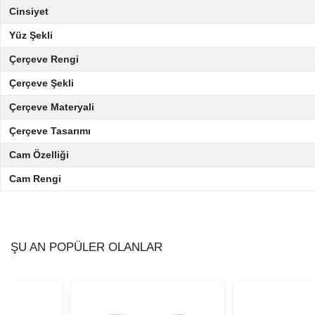
Cinsiyet
Yüz Şekli
Çerçeve Rengi
Çerçeve Şekli
Çerçeve Materyali
Çerçeve Tasarımı
Cam Özelliği
Cam Rengi
ŞU AN POPÜLER OLANLAR