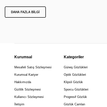
DAHA FAZLA BILGI
Kurumsal
Kategoriler
Mesafeli Satış Sözleşmesi
Güneş Gözlükleri
Kurumsal Kariyer
Optik Gözlükleri
Hakkımızda
Klipsli Gözlük
Gizlilik Sözleşmesi
Sporcu Gözlükleri
Kullanıcı Sözleşmesi
Progresif Gözlük
İletişim
Gözlük Camları