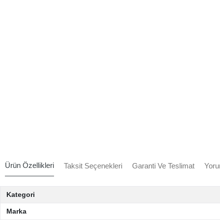
Ürün Özellikleri
Taksit Seçenekleri
Garanti Ve Teslimat
Yoru
Kategori
Marka