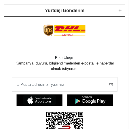
Yurtdışı Gönderim
Bize Ulaşın
Kampanya, duyuru, bilgilendirmelerden e-posta ile haberdar
olmak istiyorum.