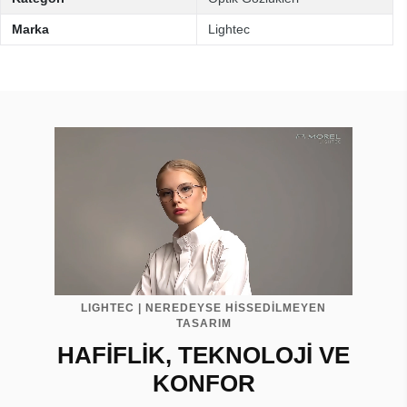
Marka
Lightec
LIGHTEC | NEREDEYSE HİSSEDİLMEYEN
TASARIM
HAFİFLİK, TEKNOLOJİ VE
KONFOR