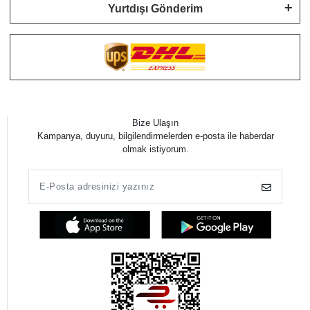
Yurtdışı Gönderim
Bize Ulaşın
Kampanya, duyuru, bilgilendirmelerden e-posta ile haberdar
olmak istiyorum.