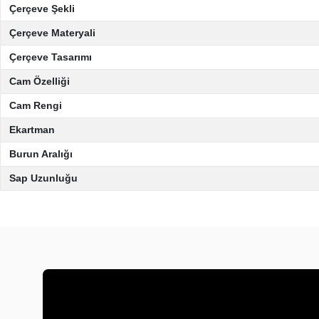
Çerçeve Şekli
Çerçeve Materyali
Çerçeve Tasarımı
Cam Özelliği
Cam Rengi
Ekartman
Burun Aralığı
Sap Uzunluğu