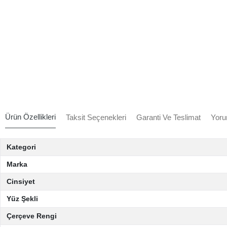
Ürün Özellikleri
Taksit Seçenekleri
Garanti Ve Teslimat
Yoru
Kategori
Marka
Cinsiyet
Yüz Şekli
Çerçeve Rengi