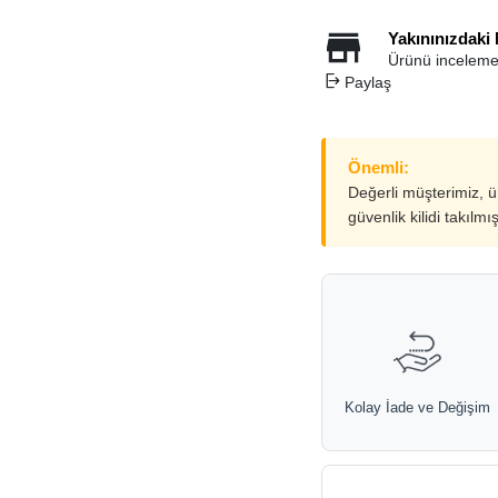
Yakınınızdaki
Ürünü inceleme
Paylaş
Önemli:
Değerli müşterimiz, 
güvenlik kilidi takılmı
Kolay İade ve Değişim