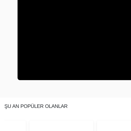
ŞU AN POPÜLER OLANLAR