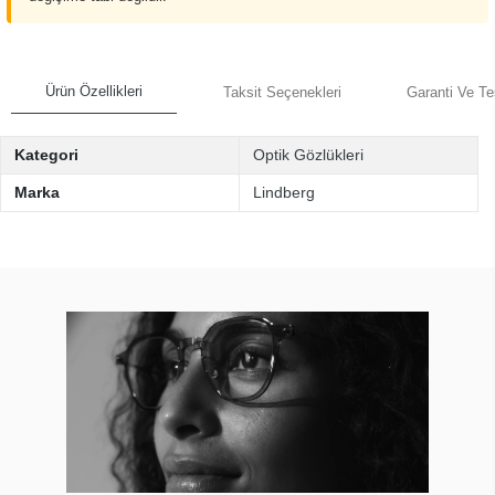
Ürün Özellikleri
Taksit Seçenekleri
Garanti Ve Te
Kategori
Optik Gözlükleri
Marka
Lindberg