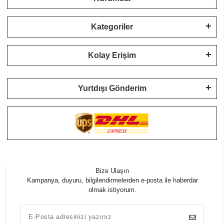
Kategoriler
Kolay Erişim
Yurtdışı Gönderim
Bize Ulaşın
Kampanya, duyuru, bilgilendirmelerden e-posta ile haberdar
olmak istiyorum.