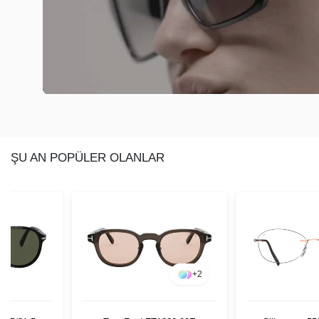
ŞU AN POPÜLER OLANLAR
+
2