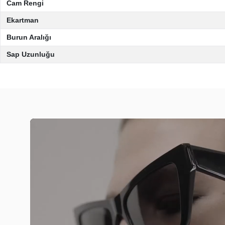
Cam Rengi
Ekartman
Burun Aralığı
Sap Uzunluğu