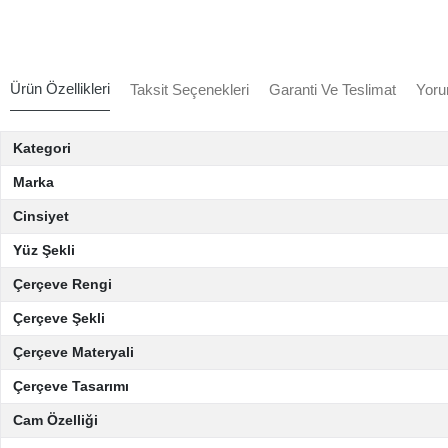
Ürün Özellikleri
Taksit Seçenekleri
Garanti Ve Teslimat
Yoru
Kategori
Marka
Cinsiyet
Yüz Şekli
Çerçeve Rengi
Çerçeve Şekli
Çerçeve Materyali
Çerçeve Tasarımı
Cam Özelliği