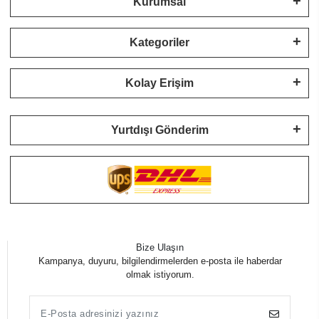
Kurumsal
Kategoriler
Kolay Erişim
Yurtdışı Gönderim
Bize Ulaşın
Kampanya, duyuru, bilgilendirmelerden e-posta ile haberdar
olmak istiyorum.