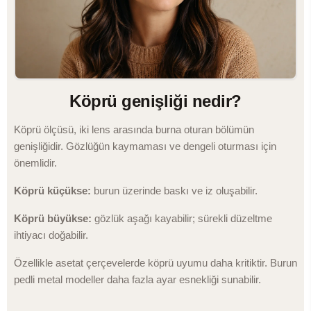
Köprü genişliği nedir?
Köprü ölçüsü, iki lens arasında burna oturan bölümün
genişliğidir. Gözlüğün kaymaması ve dengeli oturması için
önemlidir.
Köprü küçükse:
burun üzerinde baskı ve iz oluşabilir.
Köprü büyükse:
gözlük aşağı kayabilir; sürekli düzeltme
ihtiyacı doğabilir.
Özellikle asetat çerçevelerde köprü uyumu daha kritiktir. Burun
pedli metal modeller daha fazla ayar esnekliği sunabilir.