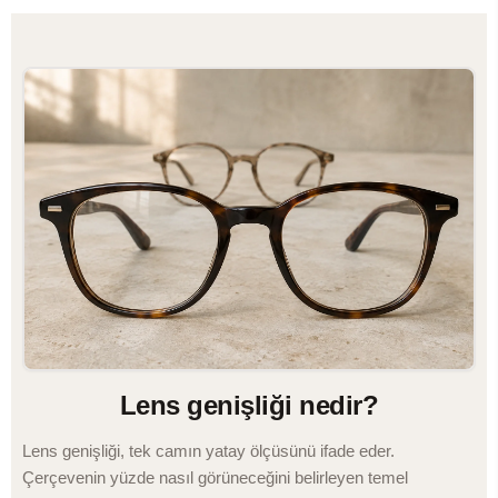
Lens genişliği nedir?
Lens genişliği, tek camın yatay ölçüsünü ifade eder.
Çerçevenin yüzde nasıl görüneceğini belirleyen temel