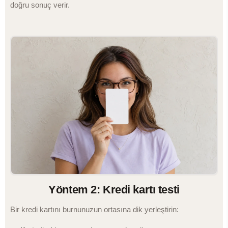
doğru sonuç verir.
Yöntem 2: Kredi kartı testi
Bir kredi kartını burnunuzun ortasına dik yerleştirin: