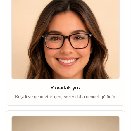
Yuvarlak yüz
Köşeli ve geometrik çerçeveler daha dengeli görünür.