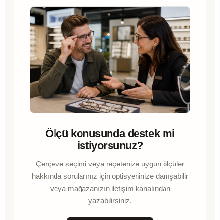
Ölçü konusunda destek mi
istiyorsunuz?
Çerçeve seçimi veya reçetenize uygun ölçüler
hakkında sorularınız için optisyeninize danışabilir
veya mağazanızın iletişim kanalından
yazabilirsiniz.