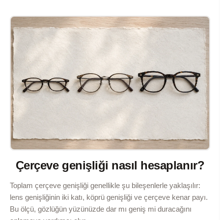
Çerçeve genişliği nasıl hesaplanır?
Toplam çerçeve genişliği genellikle şu bileşenlerle yaklaşılır:
lens genişliğinin iki katı, köprü genişliği ve çerçeve kenar payı.
Bu ölçü, gözlüğün yüzünüzde dar mı geniş mi duracağını