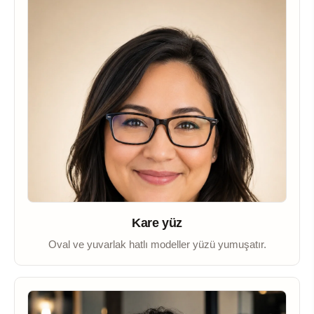
Kare yüz
Oval ve yuvarlak hatlı modeller yüzü yumuşatır.