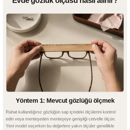
Evde gözlük ölçüsü nasıl alınır?
Yöntem 1: Mevcut gözlüğü ölçmek
Rahat kullandığınız gözlüğün sap içindeki ölçülerini kontrol
edin veya menteşeden menteşeye genişliği cetvelle ölçün.
Yeni model seçerken bu değerlere yakın ölçüler genellikle