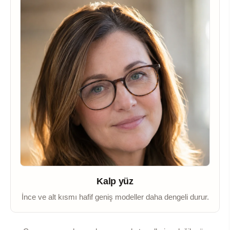
Kalp yüz
İnce ve alt kısmı hafif geniş modeller daha dengeli durur.