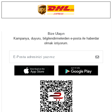
Bize Ulaşın
Kampanya, duyuru, bilgilendirmelerden e-posta ile haberdar
olmak istiyorum.