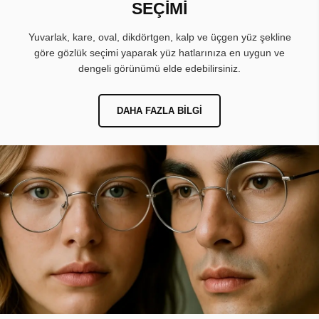
SEÇİMİ
Yuvarlak, kare, oval, dikdörtgen, kalp ve üçgen yüz şekline
göre gözlük seçimi yaparak yüz hatlarınıza en uygun ve
dengeli görünümü elde edebilirsiniz.
DAHA FAZLA BILGI