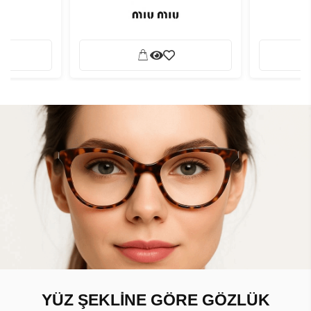
YÜZ ŞEKLİNE GÖRE GÖZLÜK