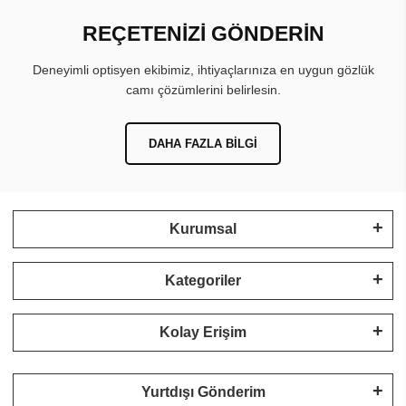
REÇETENİZİ GÖNDERİN
Deneyimli optisyen ekibimiz, ihtiyaçlarınıza en uygun gözlük
camı çözümlerini belirlesin.
DAHA FAZLA BILGI
Kurumsal
Kategoriler
Kolay Erişim
Yurtdışı Gönderim