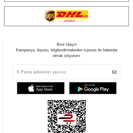
Bize Ulaşın
Kampanya, duyuru, bilgilendirmelerden e-posta ile haberdar
olmak istiyorum.