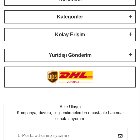
Kategoriler
Kolay Erişim
Yurtdışı Gönderim
Bize Ulaşın
Kampanya, duyuru, bilgilendirmelerden e-posta ile haberdar
olmak istiyorum.