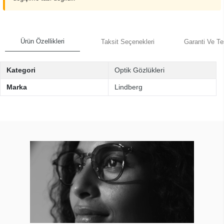
Ürün Özellikleri
Taksit Seçenekleri
Garanti Ve Te
Kategori
Optik Gözlükleri
Marka
Lindberg