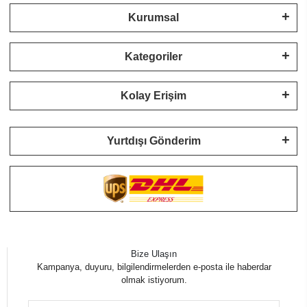
Kurumsal
Kategoriler
Kolay Erişim
Yurtdışı Gönderim
Bize Ulaşın
Kampanya, duyuru, bilgilendirmelerden e-posta ile haberdar
olmak istiyorum.