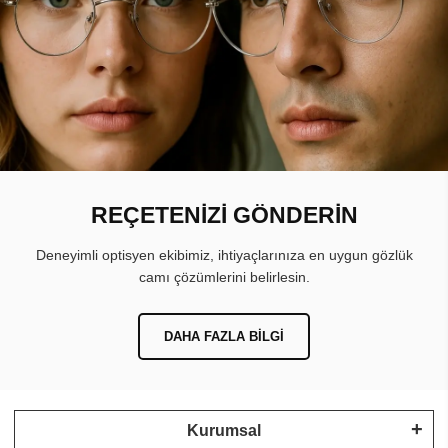
REÇETENİZİ GÖNDERİN
Deneyimli optisyen ekibimiz, ihtiyaçlarınıza en uygun gözlük
camı çözümlerini belirlesin.
DAHA FAZLA BILGI
Kurumsal