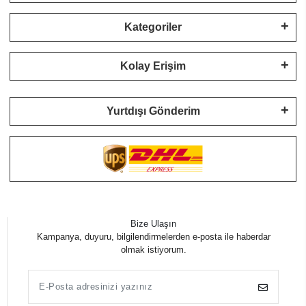
Kategoriler
Kolay Erişim
Yurtdışı Gönderim
Bize Ulaşın
Kampanya, duyuru, bilgilendirmelerden e-posta ile haberdar
olmak istiyorum.