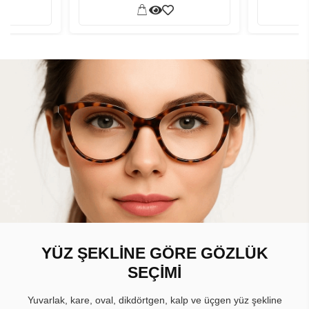
YÜZ ŞEKLİNE GÖRE GÖZLÜK
SEÇİMİ
Yuvarlak, kare, oval, dikdörtgen, kalp ve üçgen yüz şekline