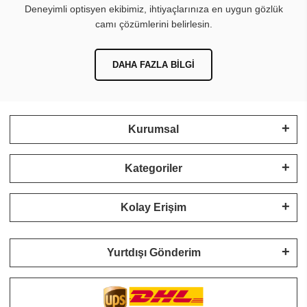
Deneyimli optisyen ekibimiz, ihtiyaçlarınıza en uygun gözlük
camı çözümlerini belirlesin.
DAHA FAZLA BILGI
Kurumsal
Kategoriler
Kolay Erişim
Yurtdışı Gönderim