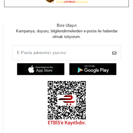
Bize Ulaşın
Kampanya, duyuru, bilgilendirmelerden e-posta ile haberdar
olmak istiyorum.