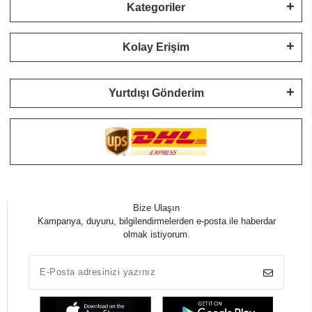
Kategoriler
Kolay Erişim
Yurtdışı Gönderim
Bize Ulaşın
Kampanya, duyuru, bilgilendirmelerden e-posta ile haberdar
olmak istiyorum.