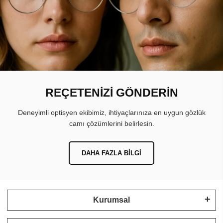
REÇETENİZİ GÖNDERİN
Deneyimli optisyen ekibimiz, ihtiyaçlarınıza en uygun gözlük
camı çözümlerini belirlesin.
DAHA FAZLA BILGI
Kurumsal