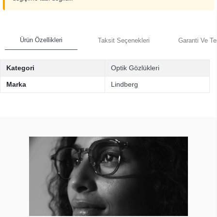
Ürün Özellikleri
Taksit Seçenekleri
Garanti Ve Te
Kategori
Optik Gözlükleri
Marka
Lindberg