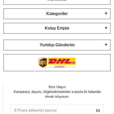
Kategoriler
Kolay Erişim
Yurtdışı Gönderim
Bize Ulaşın
Kampanya, duyuru, bilgilendirmelerden e-posta ile haberdar
olmak istiyorum.