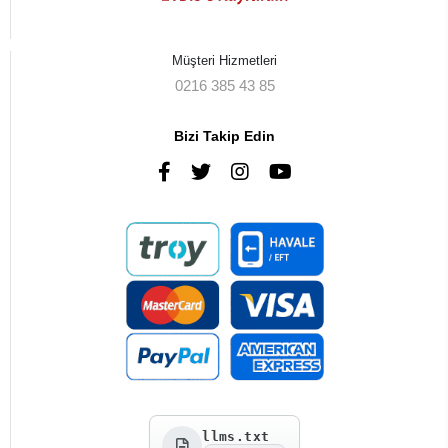
Müşteri Hizmetleri
0216 385 43 85
Bizi Takip Edin
llms.txt