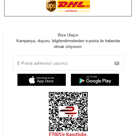
Bize Ulaşın
Kampanya, duyuru, bilgilendirmelerden e-posta ile haberdar
olmak istiyorum.