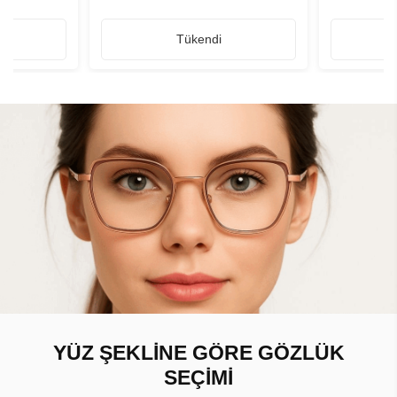
Tükendi
YÜZ ŞEKLİNE GÖRE GÖZLÜK
SEÇİMİ