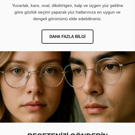
Yuvarlak, kare, oval, dikdörtgen, kalp ve üçgen yüz şekline
göre gözlük seçimi yaparak yüz hatlarınıza en uygun ve
dengeli görünümü elde edebilirsiniz.
DAHA FAZLA BILGI