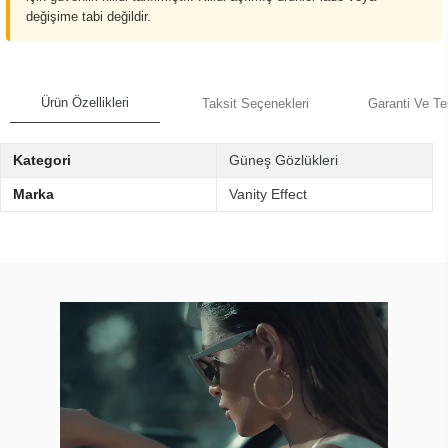
değişime tabi değildir.
Ürün Özellikleri
Taksit Seçenekleri
Garanti Ve Te
Kategori
Güneş Gözlükleri
Marka
Vanity Effect