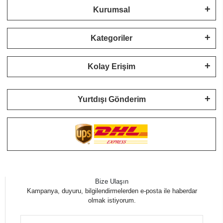
Kurumsal
Kategoriler
Kolay Erişim
Yurtdışı Gönderim
Bize Ulaşın
Kampanya, duyuru, bilgilendirmelerden e-posta ile haberdar
olmak istiyorum.