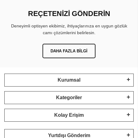
REÇETENİZİ GÖNDERİN
Deneyimli optisyen ekibimiz, ihtiyaçlarınıza en uygun gözlük
camı çözümlerini belirlesin.
DAHA FAZLA BILGI
Kurumsal
Kategoriler
Kolay Erişim
Yurtdışı Gönderim