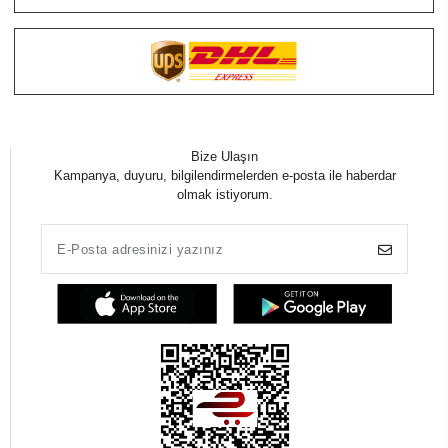
Bize Ulaşın
Kampanya, duyuru, bilgilendirmelerden e-posta ile haberdar
olmak istiyorum.