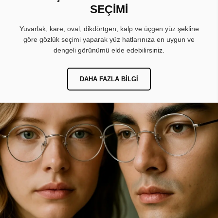
SEÇİMİ
Yuvarlak, kare, oval, dikdörtgen, kalp ve üçgen yüz şekline
göre gözlük seçimi yaparak yüz hatlarınıza en uygun ve
dengeli görünümü elde edebilirsiniz.
DAHA FAZLA BILGI