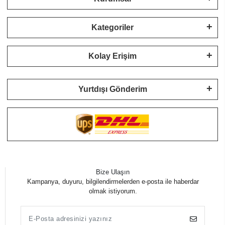
Kategoriler
Kolay Erişim
Yurtdışı Gönderim
Bize Ulaşın
Kampanya, duyuru, bilgilendirmelerden e-posta ile haberdar
olmak istiyorum.