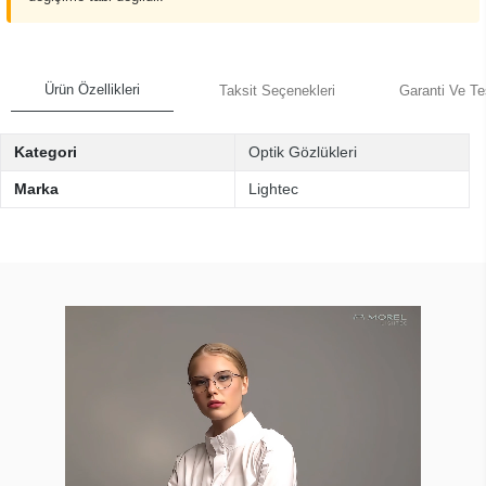
Ürün Özellikleri
Taksit Seçenekleri
Garanti Ve Te
Kategori
Optik Gözlükleri
Marka
Lightec