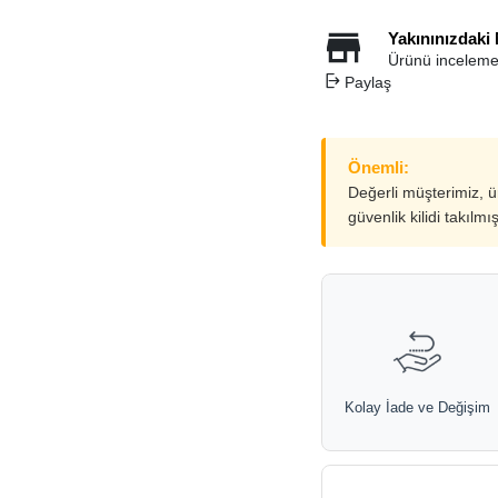
Yakınınızdaki
Ürünü inceleme
Paylaş
Önemli:
Değerli müşterimiz, 
güvenlik kilidi takılmı
Kolay İade ve Değişim