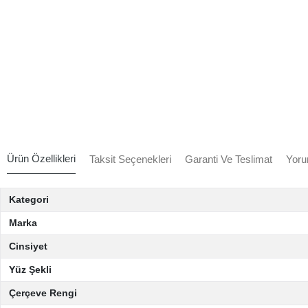
Ürün Özellikleri
Taksit Seçenekleri
Garanti Ve Teslimat
Yoru
Kategori
Marka
Cinsiyet
Yüz Şekli
Çerçeve Rengi