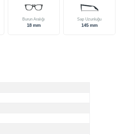
Burun Aralığı
Sap Uzunluğu
18 mm
145 mm