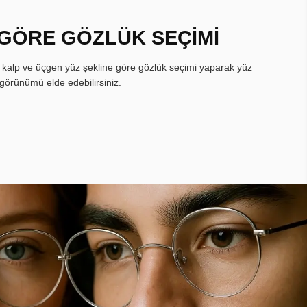
 GÖRE GÖZLÜK SEÇİMİ
, kalp ve üçgen yüz şekline göre gözlük seçimi yaparak yüz
görünümü elde edebilirsiniz.