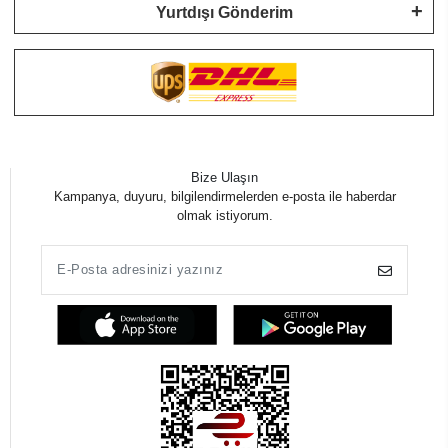
Yurtdışı Gönderim
Bize Ulaşın
Kampanya, duyuru, bilgilendirmelerden e-posta ile haberdar
olmak istiyorum.