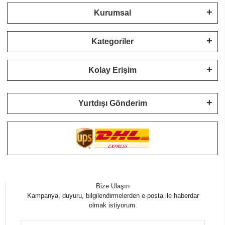
Kurumsal
Kategoriler
Kolay Erişim
Yurtdışı Gönderim
Bize Ulaşın
Kampanya, duyuru, bilgilendirmelerden e-posta ile haberdar
olmak istiyorum.