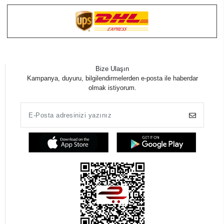
Bize Ulaşın
Kampanya, duyuru, bilgilendirmelerden e-posta ile haberdar
olmak istiyorum.