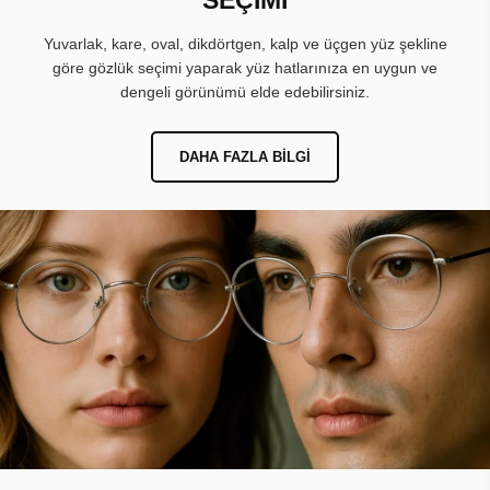
Yuvarlak, kare, oval, dikdörtgen, kalp ve üçgen yüz şekline
göre gözlük seçimi yaparak yüz hatlarınıza en uygun ve
dengeli görünümü elde edebilirsiniz.
DAHA FAZLA BILGI