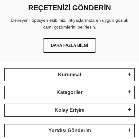
REÇETENİZİ GÖNDERİN
Deneyimli optisyen ekibimiz, ihtiyaçlarınıza en uygun gözlük
camı çözümlerini belirlesin.
DAHA FAZLA BILGI
Kurumsal
Kategoriler
Kolay Erişim
Yurtdışı Gönderim