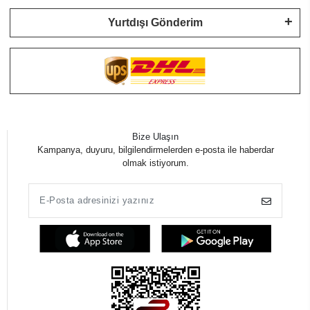
Yurtdışı Gönderim
Bize Ulaşın
Kampanya, duyuru, bilgilendirmelerden e-posta ile haberdar
olmak istiyorum.