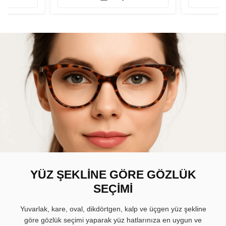
YÜZ ŞEKLİNE GÖRE GÖZLÜK
SEÇİMİ
Yuvarlak, kare, oval, dikdörtgen, kalp ve üçgen yüz şekline
göre gözlük seçimi yaparak yüz hatlarınıza en uygun ve