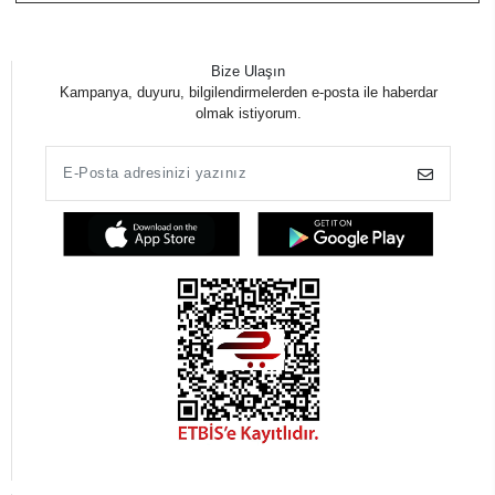
Bize Ulaşın
Kampanya, duyuru, bilgilendirmelerden e-posta ile haberdar
olmak istiyorum.