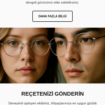
dengeli görünümü elde edebilirsiniz.
DAHA FAZLA BILGI
REÇETENİZİ GÖNDERİN
Deneyimli optisyen ekibimiz, ihtiyaçlarınıza en uygun gözlük