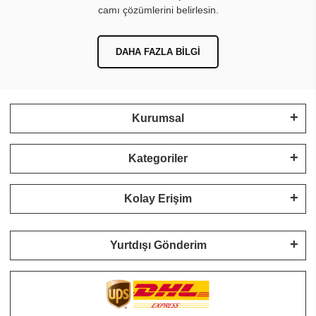
camı çözümlerini belirlesin.
DAHA FAZLA BILGI
Kurumsal
Kategoriler
Kolay Erişim
Yurtdışı Gönderim