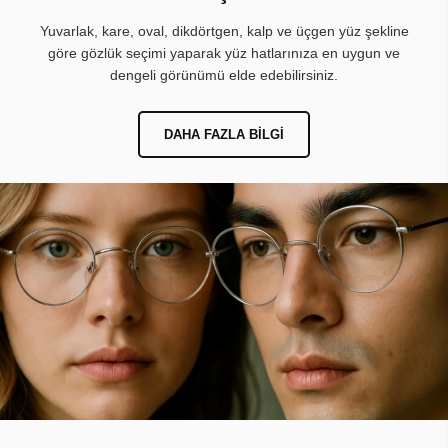
Yuvarlak, kare, oval, dikdörtgen, kalp ve üçgen yüz şekline
göre gözlük seçimi yaparak yüz hatlarınıza en uygun ve
dengeli görünümü elde edebilirsiniz.
DAHA FAZLA BILGI