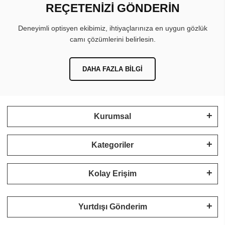
REÇETENİZİ GÖNDERİN
Deneyimli optisyen ekibimiz, ihtiyaçlarınıza en uygun gözlük
camı çözümlerini belirlesin.
DAHA FAZLA BILGI
Kurumsal
Kategoriler
Kolay Erişim
Yurtdışı Gönderim