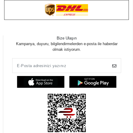
Bize Ulaşın
Kampanya, duyuru, bilgilendirmelerden e-posta ile haberdar
olmak istiyorum.