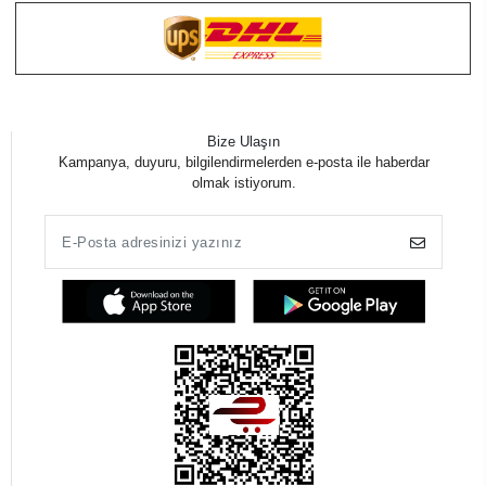
Bize Ulaşın
Kampanya, duyuru, bilgilendirmelerden e-posta ile haberdar
olmak istiyorum.