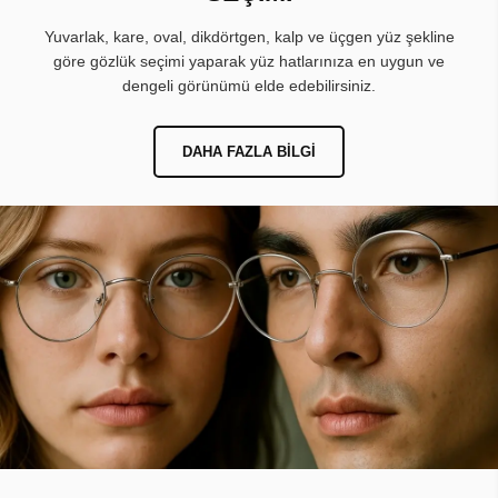
Yuvarlak, kare, oval, dikdörtgen, kalp ve üçgen yüz şekline
göre gözlük seçimi yaparak yüz hatlarınıza en uygun ve
dengeli görünümü elde edebilirsiniz.
DAHA FAZLA BILGI