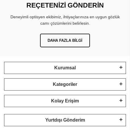
REÇETENİZİ GÖNDERİN
Deneyimli optisyen ekibimiz, ihtiyaçlarınıza en uygun gözlük
camı çözümlerini belirlesin.
DAHA FAZLA BILGI
Kurumsal
Kategoriler
Kolay Erişim
Yurtdışı Gönderim