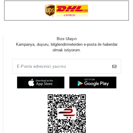
Bize Ulaşın
Kampanya, duyuru, bilgilendirmelerden e-posta ile haberdar
olmak istiyorum.