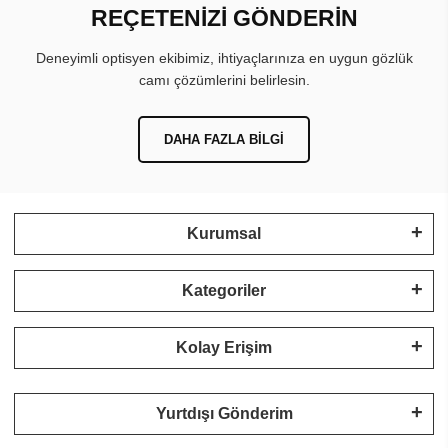
REÇETENİZİ GÖNDERİN
Deneyimli optisyen ekibimiz, ihtiyaçlarınıza en uygun gözlük
camı çözümlerini belirlesin.
DAHA FAZLA BILGI
Kurumsal
Kategoriler
Kolay Erişim
Yurtdışı Gönderim