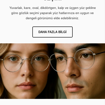
Yuvarlak, kare, oval, dikdörtgen, kalp ve üçgen yüz şekline
göre gözlük seçimi yaparak yüz hatlarınıza en uygun ve
dengeli görünümü elde edebilirsiniz.
DAHA FAZLA BILGI