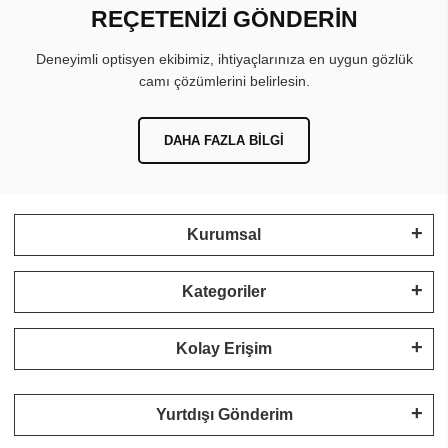
REÇETENİZİ GÖNDERİN
Deneyimli optisyen ekibimiz, ihtiyaçlarınıza en uygun gözlük
camı çözümlerini belirlesin.
DAHA FAZLA BILGI
Kurumsal
Kategoriler
Kolay Erişim
Yurtdışı Gönderim