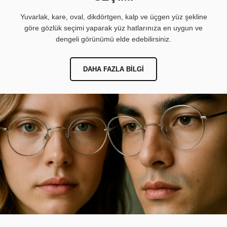
Yuvarlak, kare, oval, dikdörtgen, kalp ve üçgen yüz şekline
göre gözlük seçimi yaparak yüz hatlarınıza en uygun ve
dengeli görünümü elde edebilirsiniz.
DAHA FAZLA BILGI