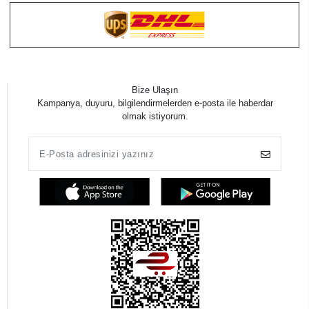
Bize Ulaşın
Kampanya, duyuru, bilgilendirmelerden e-posta ile haberdar
olmak istiyorum.