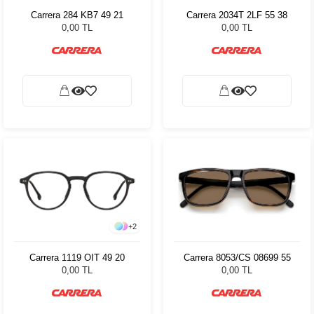
Carrera 284 KB7 49 21
Carrera 2034T 2LF 55 38
0,00 TL
0,00 TL
+
2
Carrera 1119 OIT 49 20
Carrera 8053/CS 08699 55
0,00 TL
0,00 TL