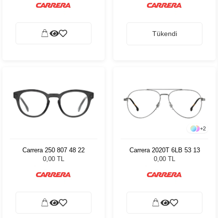
Tükendi
+
2
Carrera 250 807 48 22
Carrera 2020T 6LB 53 13
0,00 TL
0,00 TL