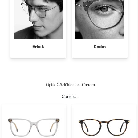
Erkek
Kadın
Optik Gözlükleri
Carrera
Carrera