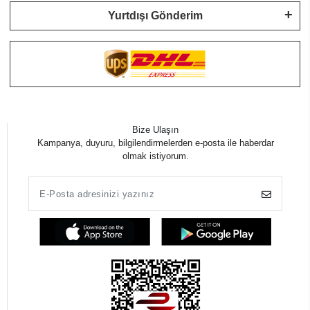
Yurtdışı Gönderim
Bize Ulaşın
Kampanya, duyuru, bilgilendirmelerden e-posta ile haberdar
olmak istiyorum.