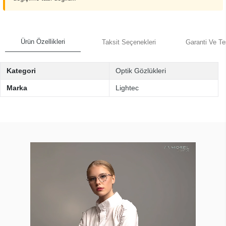
Ürün Özellikleri
Taksit Seçenekleri
Garanti Ve Te
Kategori
Optik Gözlükleri
Marka
Lightec