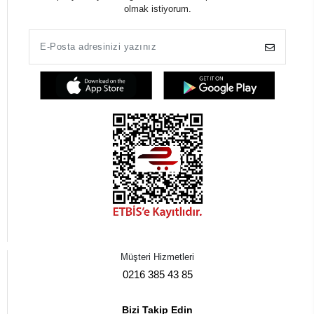
olmak istiyorum.
Müşteri Hizmetleri
0216 385 43 85
Bizi Takip Edin