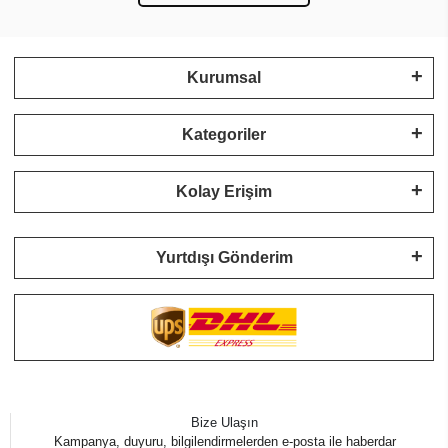
Kurumsal
Kategoriler
Kolay Erişim
Yurtdışı Gönderim
Bize Ulaşın
Kampanya, duyuru, bilgilendirmelerden e-posta ile haberdar