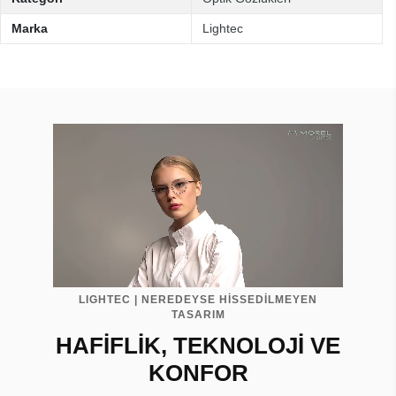
Marka
Lightec
LIGHTEC | NEREDEYSE HİSSEDİLMEYEN
TASARIM
HAFİFLİK, TEKNOLOJİ VE
KONFOR