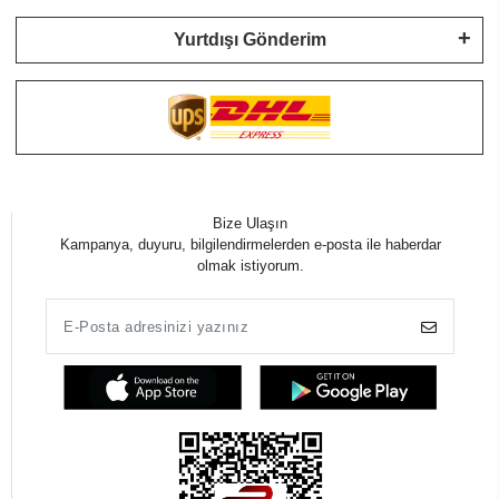
Yurtdışı Gönderim
Bize Ulaşın
Kampanya, duyuru, bilgilendirmelerden e-posta ile haberdar
olmak istiyorum.