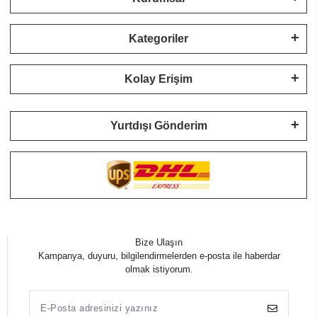
Kategoriler
Kolay Erişim
Yurtdışı Gönderim
Bize Ulaşın
Kampanya, duyuru, bilgilendirmelerden e-posta ile haberdar
olmak istiyorum.