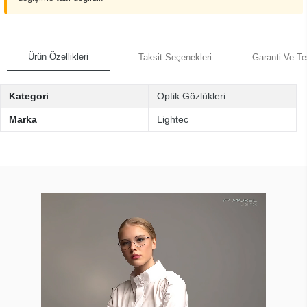
Ürün Özellikleri
Taksit Seçenekleri
Garanti Ve Te
Kategori
Optik Gözlükleri
Marka
Lightec