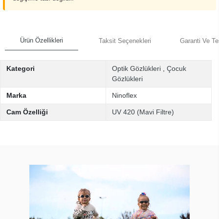
Ürün Özellikleri
Taksit Seçenekleri
Garanti Ve Te
Kategori
Optik Gözlükleri
,
Çocuk
Gözlükleri
Marka
Ninoflex
Cam Özelliği
UV 420 (Mavi Filtre)