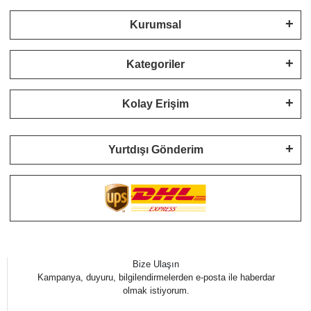
Kurumsal
Kategoriler
Kolay Erişim
Yurtdışı Gönderim
Bize Ulaşın
Kampanya, duyuru, bilgilendirmelerden e-posta ile haberdar
olmak istiyorum.