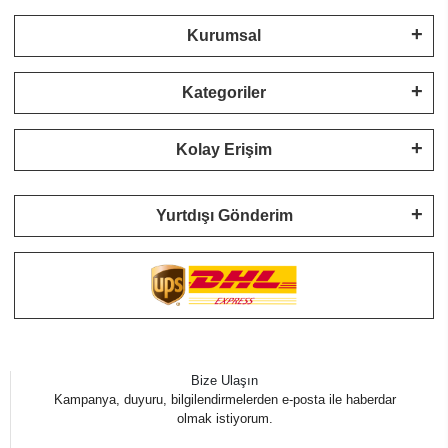
Kurumsal
Kategoriler
Kolay Erişim
Yurtdışı Gönderim
Bize Ulaşın
Kampanya, duyuru, bilgilendirmelerden e-posta ile haberdar
olmak istiyorum.