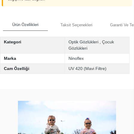
Ürün Özellikleri
Taksit Seçenekleri
Garanti Ve Te
Kategori
Optik Gözlükleri
,
Çocuk
Gözlükleri
Marka
Ninoflex
Cam Özelliği
UV 420 (Mavi Filtre)