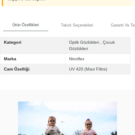
Ürün Özellikleri
Taksit Seçenekleri
Garanti Ve Te
Kategori
Optik Gözlükleri
,
Çocuk
Gözlükleri
Marka
Ninoflex
Cam Özelliği
UV 420 (Mavi Filtre)