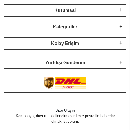
Kurumsal
Kategoriler
Kolay Erişim
Yurtdışı Gönderim
Bize Ulaşın
Kampanya, duyuru, bilgilendirmelerden e-posta ile haberdar
olmak istiyorum.