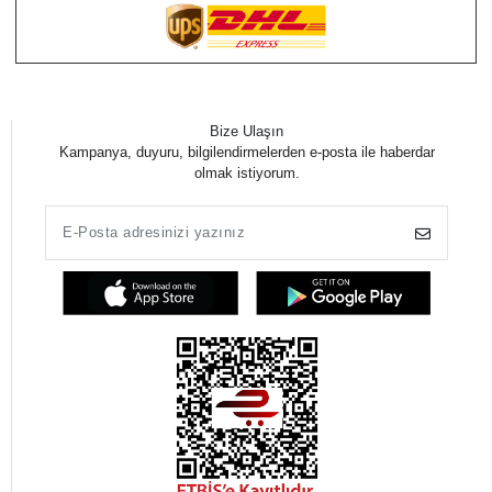
Bize Ulaşın
Kampanya, duyuru, bilgilendirmelerden e-posta ile haberdar
olmak istiyorum.