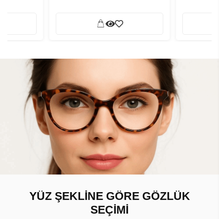
YÜZ ŞEKLİNE GÖRE GÖZLÜK
SEÇİMİ