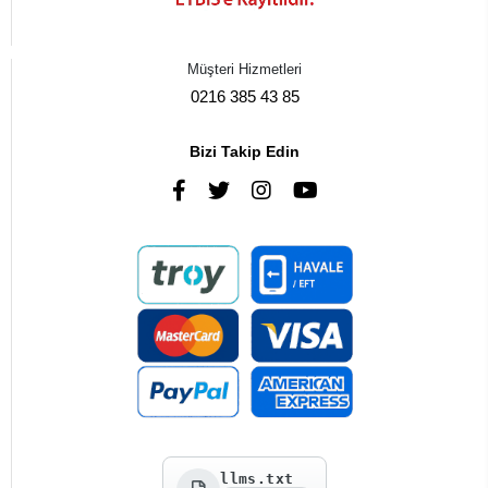
Müşteri Hizmetleri
0216 385 43 85
Bizi Takip Edin
llms.txt