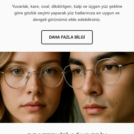
Yuvarlak, kare, oval, dikdörtgen, kalp ve üçgen yüz şekline
göre gözlük seçimi yaparak yüz hatlarınıza en uygun ve
dengeli görünümü elde edebilirsiniz.
DAHA FAZLA BILGI