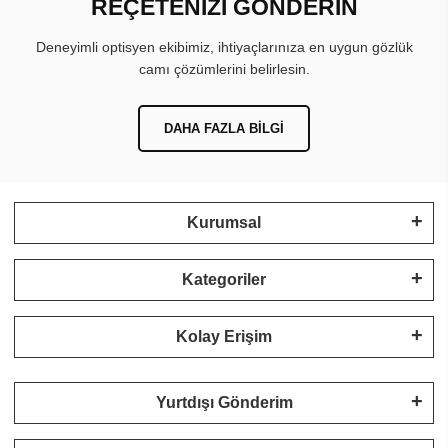
REÇETENİZİ GÖNDERİN
Deneyimli optisyen ekibimiz, ihtiyaçlarınıza en uygun gözlük
camı çözümlerini belirlesin.
DAHA FAZLA BILGI
Kurumsal
Kategoriler
Kolay Erişim
Yurtdışı Gönderim