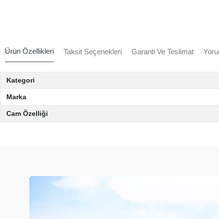
Ürün Özellikleri
Taksit Seçenekleri
Garanti Ve Teslimat
Yoru
Kategori
Marka
Cam Özelliği