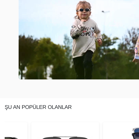
ŞU AN POPÜLER OLANLAR