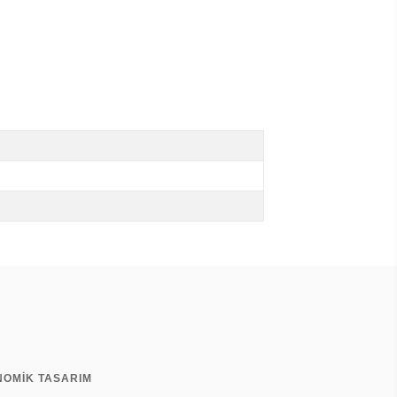
NOMİK TASARIM