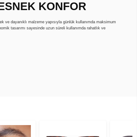
, ESNEK KONFOR
snek ve dayanıklı malzeme yapısıyla günlük kullanımda maksimum
onomik tasarımı sayesinde uzun süreli kullanımda rahatlık ve