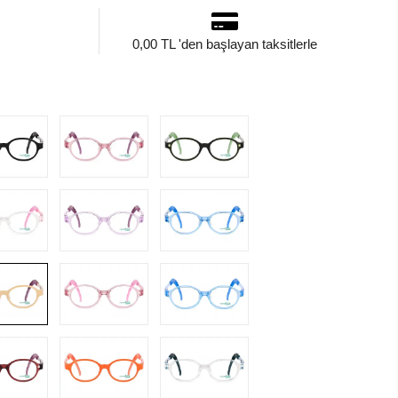
0,00 TL 'den başlayan taksitlerle