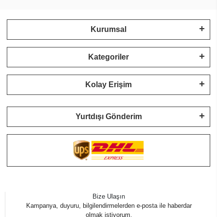
Kurumsal
Kategoriler
Kolay Erişim
Yurtdışı Gönderim
Bize Ulaşın
Kampanya, duyuru, bilgilendirmelerden e-posta ile haberdar
olmak istiyorum.