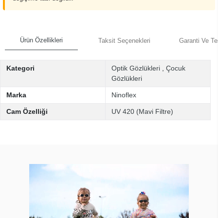
Ürün Özellikleri
Taksit Seçenekleri
Garanti Ve Te
Kategori
Optik Gözlükleri
,
Çocuk
Gözlükleri
Marka
Ninoflex
Cam Özelliği
UV 420 (Mavi Filtre)