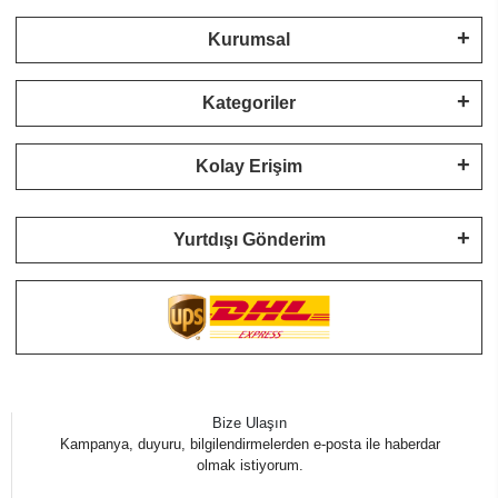
Kurumsal
Kategoriler
Kolay Erişim
Yurtdışı Gönderim
Bize Ulaşın
Kampanya, duyuru, bilgilendirmelerden e-posta ile haberdar
olmak istiyorum.