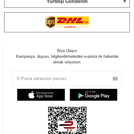
Yurtdışı Gönderim
Bize Ulaşın
Kampanya, duyuru, bilgilendirmelerden e-posta ile haberdar
olmak istiyorum.