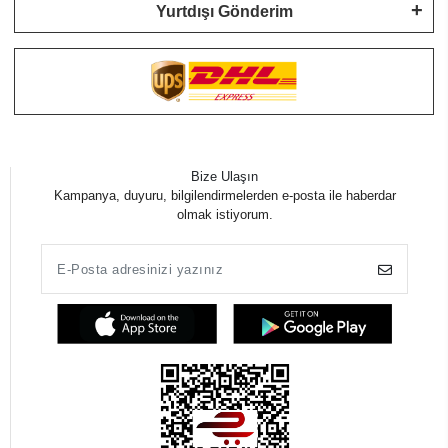
Yurtdışı Gönderim
Bize Ulaşın
Kampanya, duyuru, bilgilendirmelerden e-posta ile haberdar
olmak istiyorum.