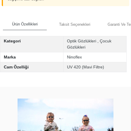
Ürün Özellikleri
Taksit Seçenekleri
Garanti Ve Te
Kategori
Optik Gözlükleri
,
Çocuk
Gözlükleri
Marka
Ninoflex
Cam Özelliği
UV 420 (Mavi Filtre)