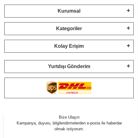
Kurumsal
Kategoriler
Kolay Erişim
Yurtdışı Gönderim
Bize Ulaşın
Kampanya, duyuru, bilgilendirmelerden e-posta ile haberdar
olmak istiyorum.