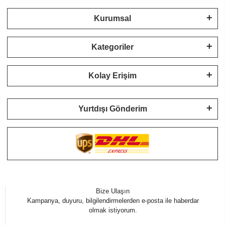
Kurumsal
Kategoriler
Kolay Erişim
Yurtdışı Gönderim
Bize Ulaşın
Kampanya, duyuru, bilgilendirmelerden e-posta ile haberdar
olmak istiyorum.