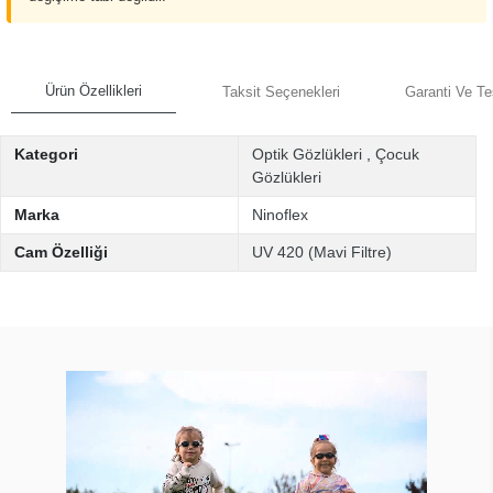
Ürün Özellikleri
Taksit Seçenekleri
Garanti Ve Te
Kategori
Optik Gözlükleri
,
Çocuk
Gözlükleri
Marka
Ninoflex
Cam Özelliği
UV 420 (Mavi Filtre)