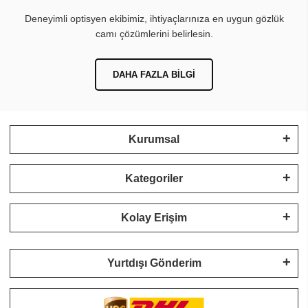
Deneyimli optisyen ekibimiz, ihtiyaçlarınıza en uygun gözlük
camı çözümlerini belirlesin.
DAHA FAZLA BILGI
Kurumsal
Kategoriler
Kolay Erişim
Yurtdışı Gönderim