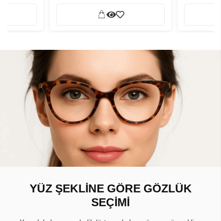
YÜZ ŞEKLİNE GÖRE GÖZLÜK
SEÇİMİ