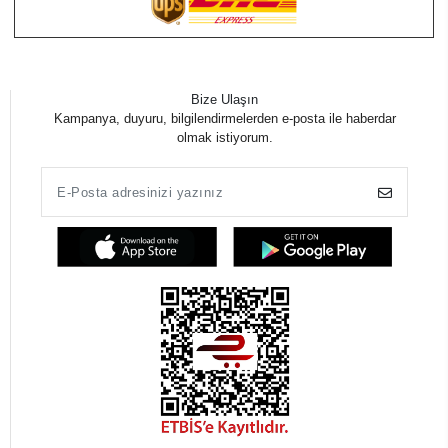
Bize Ulaşın
Kampanya, duyuru, bilgilendirmelerden e-posta ile haberdar
olmak istiyorum.