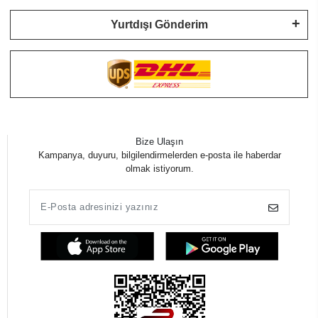
Yurtdışı Gönderim
Bize Ulaşın
Kampanya, duyuru, bilgilendirmelerden e-posta ile haberdar
olmak istiyorum.