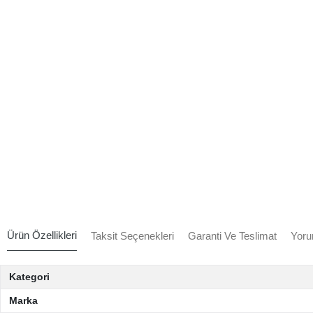
Ürün Özellikleri
Taksit Seçenekleri
Garanti Ve Teslimat
Yoru
Kategori
Marka