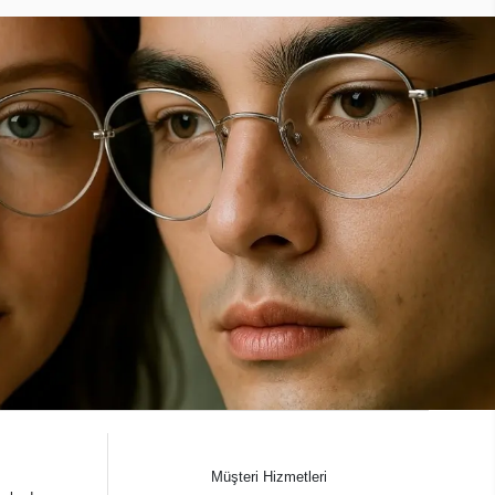
Müşteri Hizmetleri