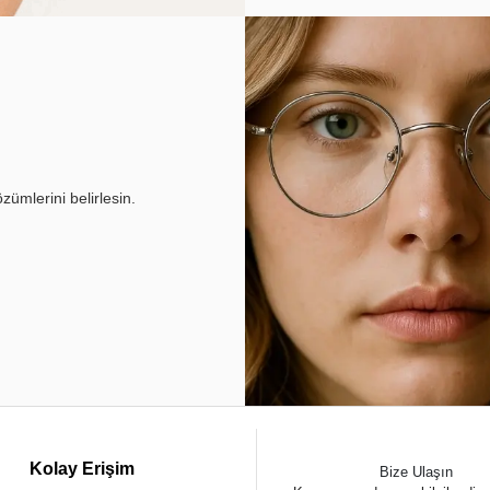
ümlerini belirlesin.
Kolay Erişim
Bize Ulaşın