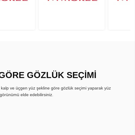
 GÖRE GÖZLÜK SEÇİMİ
, kalp ve üçgen yüz şekline göre gözlük seçimi yaparak yüz
görünümü elde edebilirsiniz.