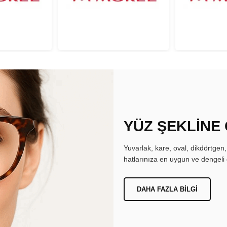
YÜZ ŞEKLİNE
Yuvarlak, kare, oval, dikdörtgen
hatlarınıza en uygun ve dengeli 
DAHA FAZLA BILGI