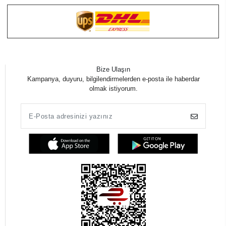
Bize Ulaşın
Kampanya, duyuru, bilgilendirmelerden e-posta ile haberdar
olmak istiyorum.