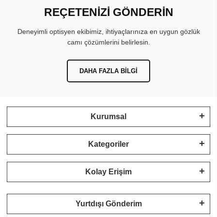
REÇETENİZİ GÖNDERİN
Deneyimli optisyen ekibimiz, ihtiyaçlarınıza en uygun gözlük
camı çözümlerini belirlesin.
DAHA FAZLA BILGI
Kurumsal
Kategoriler
Kolay Erişim
Yurtdışı Gönderim