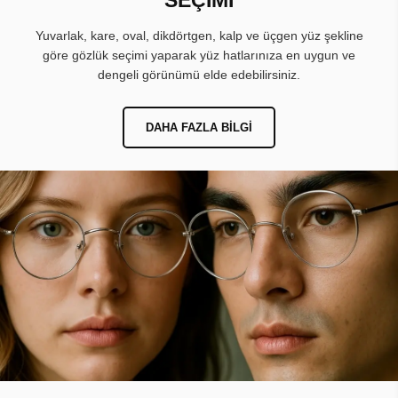
Yuvarlak, kare, oval, dikdörtgen, kalp ve üçgen yüz şekline
göre gözlük seçimi yaparak yüz hatlarınıza en uygun ve
dengeli görünümü elde edebilirsiniz.
DAHA FAZLA BILGI